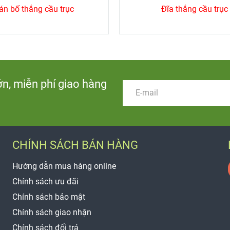
án bố thắng cầu trục
Đĩa thắng cầu trục
ớn, miễn phí giao hàng
CHÍNH SÁCH BÁN HÀNG
Hướng dẫn mua hàng online
Chính sách ưu đãi
Chính sách bảo mật
Chính sách giao nhận
Chính sách đổi trả