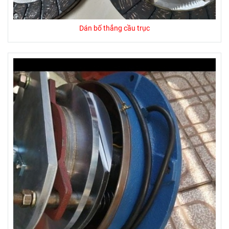
Dán bố thắng cầu trục