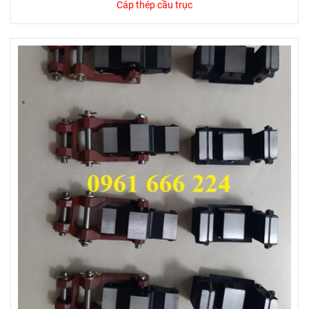
Cáp thép cầu trục