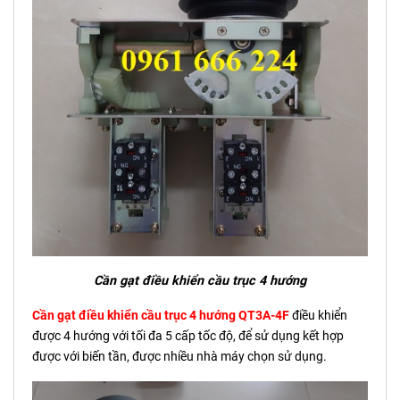
Cần gạt điều khiển cầu trục 4 hướng
Cần gạt điều khiển cầu trục 4 hướng QT3A-4F
điều khiển
được 4 hướng với tối đa 5 cấp tốc độ, để sử dụng kết hợp
được với biến tần, được nhiều nhà máy chọn sử dụng.